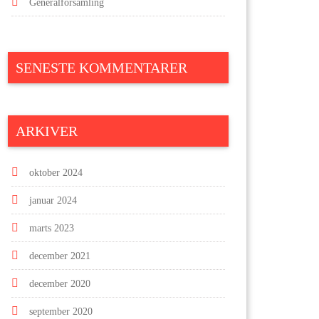
Generalforsamling
SENESTE KOMMENTARER
ARKIVER
oktober 2024
januar 2024
marts 2023
december 2021
december 2020
september 2020