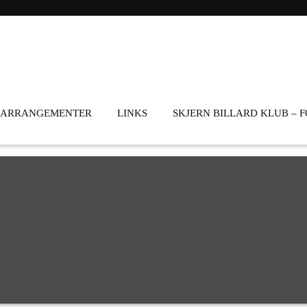
ARRANGEMENTER
LINKS
SKJERN BILLARD KLUB – 