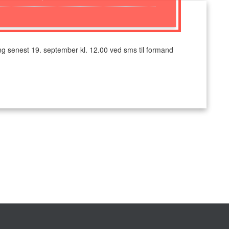
sning senest 19. september kl. 12.00 ved sms til formand