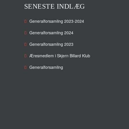
SENESTE INDLÆG
Generalforsamling 2023-2024
Generalforsamling 2024
Generalforsamling 2023
Æresmedlem i Skjern Billard Klub
Generalforsamling