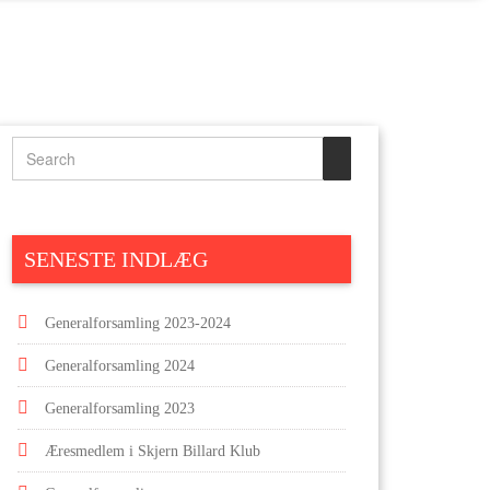
SENESTE INDLÆG
Generalforsamling 2023-2024
Generalforsamling 2024
Generalforsamling 2023
Æresmedlem i Skjern Billard Klub