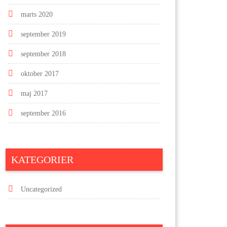
marts 2020
september 2019
september 2018
oktober 2017
maj 2017
september 2016
KATEGORIER
Uncategorized